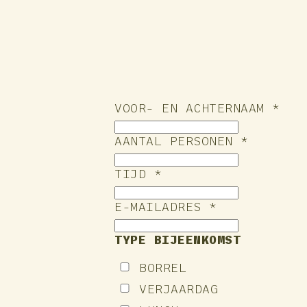
VOOR- EN ACHTERNAAM *
AANTAL PERSONEN *
TIJD *
E-MAILADRES *
TYPE BIJEENKOMST
BORREL
VERJAARDAG