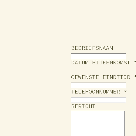
BEDRIJFSNAAM
DATUM BIJEENKOMST 
GEWENSTE EINDTIJD 
TELEFOONNUMMER *
BERICHT